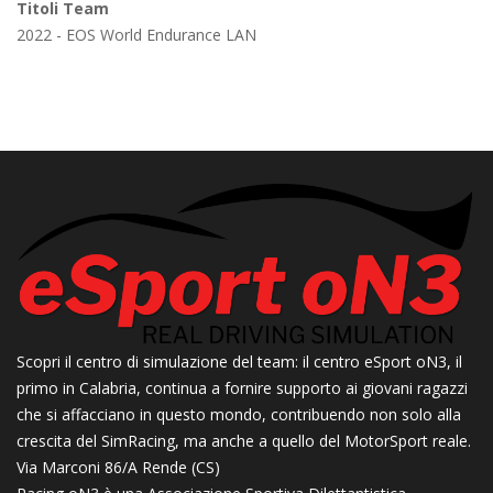
Titoli Team
2022 - EOS World Endurance LAN
Scopri il centro di simulazione del team: il centro eSport oN3, il
primo in Calabria, continua a fornire supporto ai giovani ragazzi
che si affacciano in questo mondo, contribuendo non solo alla
crescita del SimRacing, ma anche a quello del MotorSport reale.
Via Marconi 86/A Rende (CS)