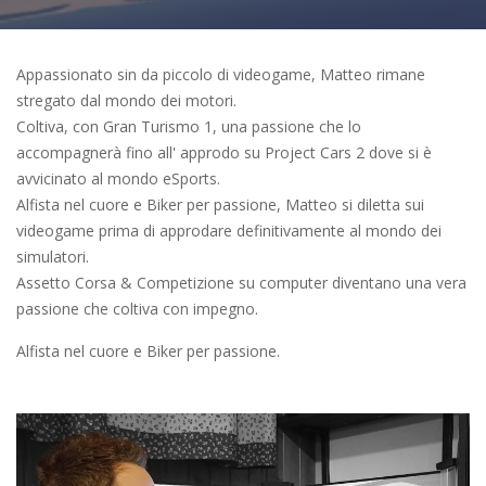
Appassionato sin da piccolo di videogame, Matteo rimane
stregato dal mondo dei motori.
Coltiva, con Gran Turismo 1, una passione che lo
accompagnerà fino all' approdo su Project Cars 2 dove si è
avvicinato al mondo eSports.
Alfista nel cuore e Biker per passione, Matteo si diletta sui
videogame prima di approdare definitivamente al mondo dei
simulatori.
Assetto Corsa & Competizione su computer diventano una vera
passione che coltiva con impegno.
Alfista nel cuore e Biker per passione.