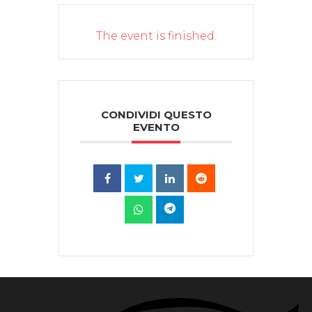
The event is finished.
CONDIVIDI QUESTO
EVENTO