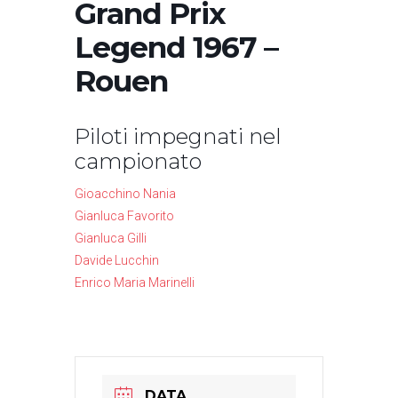
Grand Prix
Legend 1967 –
Rouen
Piloti impegnati nel
campionato
Gioacchino Nania
Gianluca Favorito
Gianluca Gilli
Davide Lucchin
Enrico Maria Marinelli
DATA