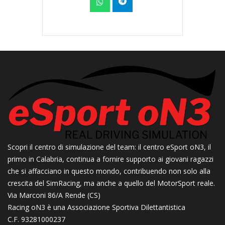
Scopri il centro di simulazione del team: il centro eSport oN3, il
primo in Calabria, continua a fornire supporto ai giovani ragazzi
che si affacciano in questo mondo, contribuendo non solo alla
crescita del SimRacing, ma anche a quello del MotorSport reale.
Via Marconi 86/A Rende (CS)
Racing oN3 è una Associazione Sportiva Dilettantistica
C.F. 93281000237