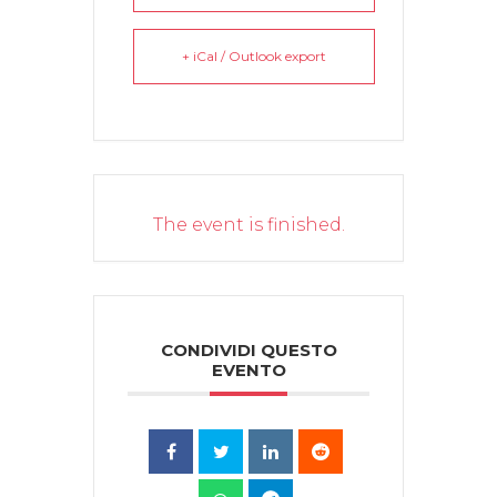
+ iCal / Outlook export
The event is finished.
CONDIVIDI QUESTO
EVENTO